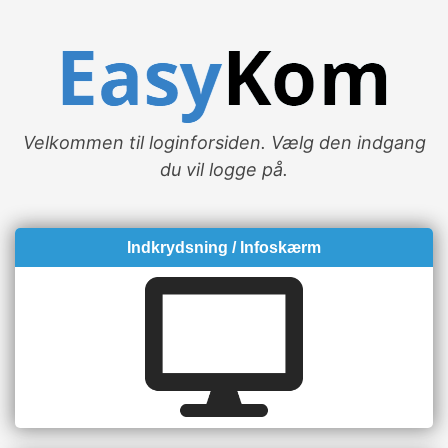
Velkommen til loginforsiden. Vælg den indgang
du vil logge på.
Indkrydsning / Infoskærm